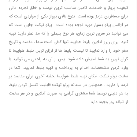
کیفیت پرواز و خدمات، تامین مناسب ترین قیمت و خلق تجربه عالی
برای مسافرین عزیز بوده است. تنوع بالای پرواز یکی از مواردی است که
در آژانس پرتو بسیار مورد توجه بوده است . پرتو تیکت جایی است که
می توانید در سریع ترین زمان، هر نوع بلیطی را که مد نظر دارید تهیه
کنید. برای رزرو آنلاین بلیط هواپیما تنها کافی است مبدا ، مقصد و تاریخ
سفر خود را وارد نمایید تا لیست بلیط ها از ارزان ترین بلیط هواپیما تا
گران ترین به شما نمایش داده شود. پس از آن به راحتی می توانید با
وارد کردن مشخصات، اقدام به پرداخت و تهیه بلیط نمایید. شما در
سایت پرتو تیکت امکان تهیه بلیط هواپیما لحظه آخری برای مقاصد پر
تردد را دارید . همچنین در سامانه پرتو تیکت قابلیت کنسل کردن بلیط
به هر دلیلی توسط شما مشتری گرامی به صورت آنلاین و در هر ساعت
از شبانه روز وجود دارد .